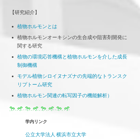
【研究紹介】
植物ホルモンとは
植物ホルモンオーキシンの生合成や阻害剤開発に
関する研究
植物の環境応答機構と植物ホルモンを介した成長
制御機構
モデル植物シロイヌナズナの先端的なトランスク
リプトーム研究
植物ホルモン関連の転写因子の機能解析）
学内リンク
公立大学法人 横浜市立大学