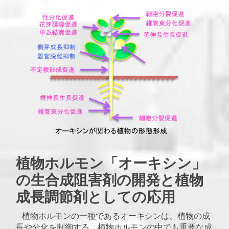
植物ホルモン「オーキシン」
の生合成阻害剤の開発と植物
成長調節剤としての応用
植物ホルモンの一種であるオーキシンは、植物の成
長や分化を制御する、植物ホルモンの中でも重要な成